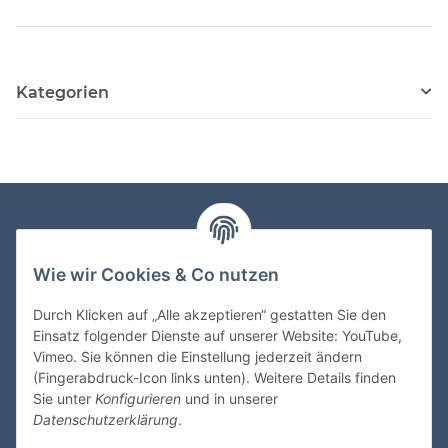
Kategorien
Informationen
Wie wir Cookies & Co nutzen
Gesetzliche Informationen
Durch Klicken auf „Alle akzeptieren“ gestatten Sie den
Einsatz folgender Dienste auf unserer Website: YouTube,
Vimeo. Sie können die Einstellung jederzeit ändern
Zahlungsmöglichkeiten
(Fingerabdruck-Icon links unten). Weitere Details finden
Sie unter
Konfigurieren
und in unserer
Datenschutzerklärung
.