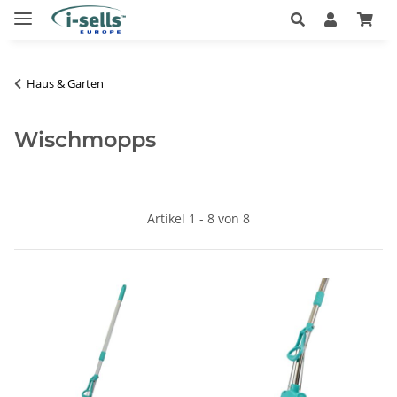
Haus & Garten
Wischmopps
Artikel 1 - 8 von 8