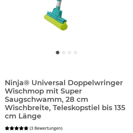
Ninja® Universal Doppelwringer
Wischmop mit Super
Saugschwamm, 28 cm
Wischbreite, Teleskopstiel bis 135
cm Länge
(3 Bewertungen)