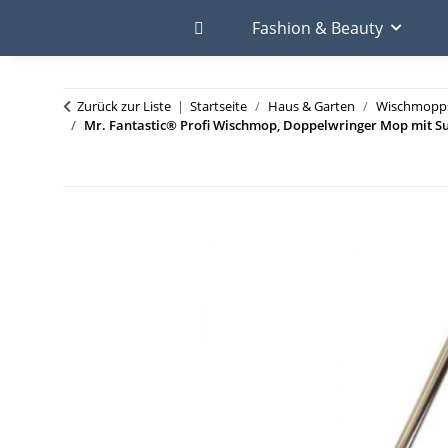
Fashion & Beauty
Zurück zur Liste
Startseite
Haus & Garten
Wischmopp
Mr. Fantastic® Profi Wischmop, Doppelwringer Mop mit Su