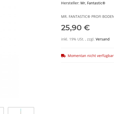
Hersteller:
Mr, Fantastic®
MR. FANTASTIC® PROFI BODEN
25,90 €
inkl. 19% USt. , zzgl.
Versand
Momentan nicht verfügbar