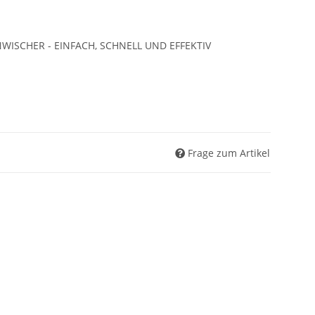
WISCHER - EINFACH, SCHNELL UND EFFEKTIV
Frage zum Artikel