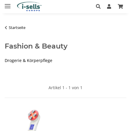
Startseite
Fashion & Beauty
Drogerie & Körperpflege
Artikel 1 - 1 von 1