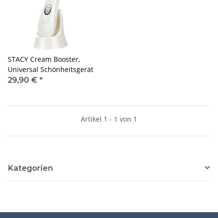
STACY Cream Booster,
Universal Schönheitsgerät
29,90 €
*
Artikel 1 - 1 von 1
Kategorien