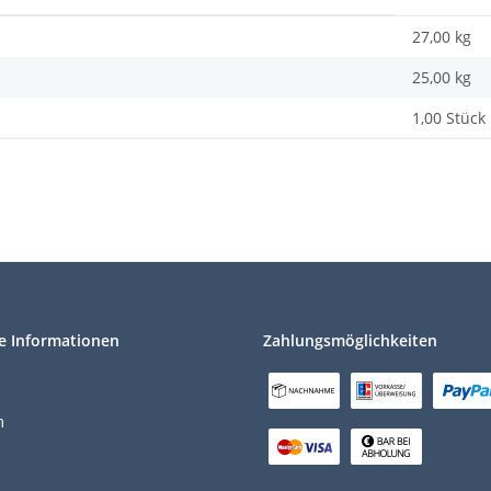
27,00 kg
25,00
kg
1,00 Stück
e Informationen
Zahlungsmöglichkeiten
m