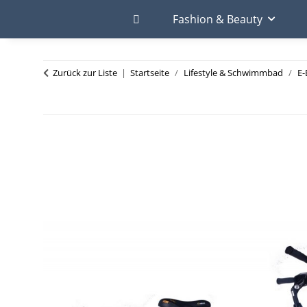
Fashion & Beauty
Zurück zur Liste
Startseite
Lifestyle & Schwimmbad
E-