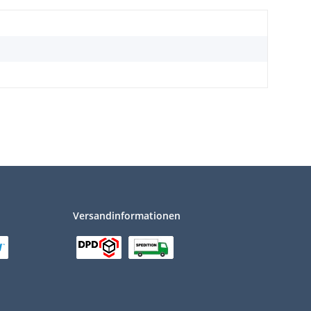
Versandinformationen