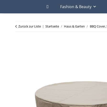
Fashion & Beauty
Zurück zur Liste
Startseite
Haus & Garten
BBQ Cover, 