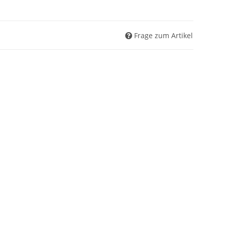
Frage zum Artikel