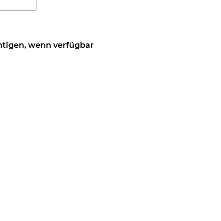
htigen, wenn verfügbar