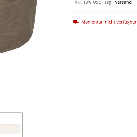
inkl. 19% USt. , zzgl.
Versand
Momentan nicht verfügbar