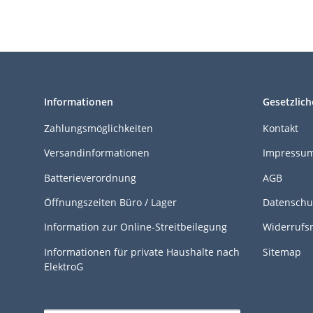
Informationen
Gesetzlich
Zahlungsmöglichkeiten
Kontakt
Versandinformationen
Impressu
Batterieverordnung
AGB
Öffnungszeiten Büro / Lager
Datenschu
Information zur Online-Streitbeilegung
Widerrufs
Informationen für private Haushalte nach
Sitemap
ElektroG