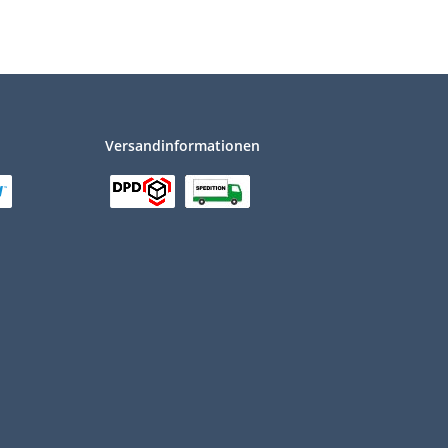
Versandinformationen