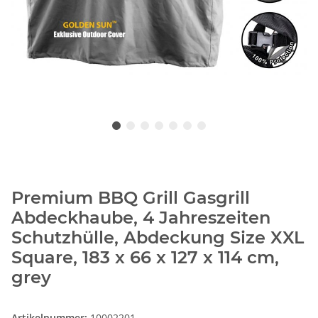
Premium BBQ Grill Gasgrill
Abdeckhaube, 4 Jahreszeiten
Schutzhülle, Abdeckung Size XXL
Square, 183 x 66 x 127 x 114 cm,
grey
Artikelnummer:
10002201