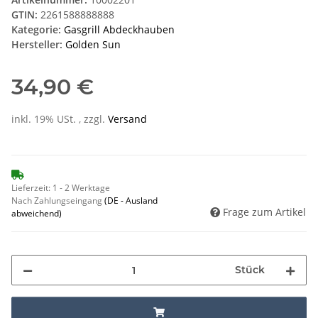
GTIN:
2261588888888
Kategorie:
Gasgrill Abdeckhauben
Hersteller:
Golden Sun
34,90 €
inkl. 19% USt. , zzgl.
Versand
Lieferzeit:
1 - 2 Werktage
Nach Zahlungseingang
(DE - Ausland
Frage zum Artikel
abweichend)
Stück