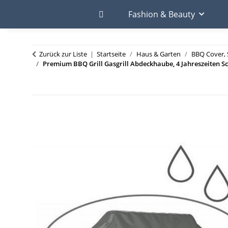
Fashion & Beauty
Zurück zur Liste
Startseite
Haus & Garten
BBQ Cover, 
Premium BBQ Grill Gasgrill Abdeckhaube, 4 Jahreszeiten Sch