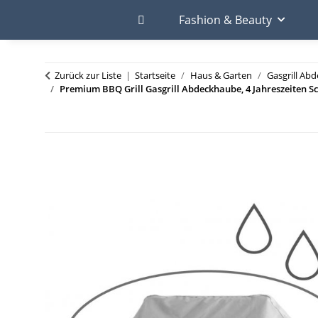
Fashion & Beauty
Zurück zur Liste
Startseite
Haus & Garten
Gasgrill Ab
Premium BBQ Grill Gasgrill Abdeckhaube, 4 Jahreszeiten Sch