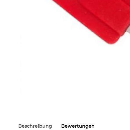
Beschreibung
Bewertungen