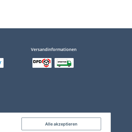
Versandinformationen
Alle akzeptieren