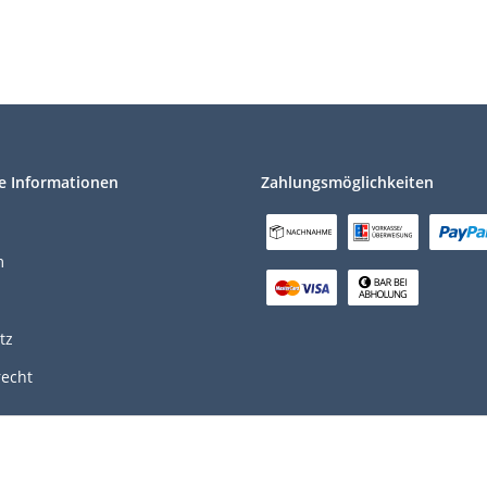
e Informationen
Zahlungsmöglichkeiten
m
tz
recht