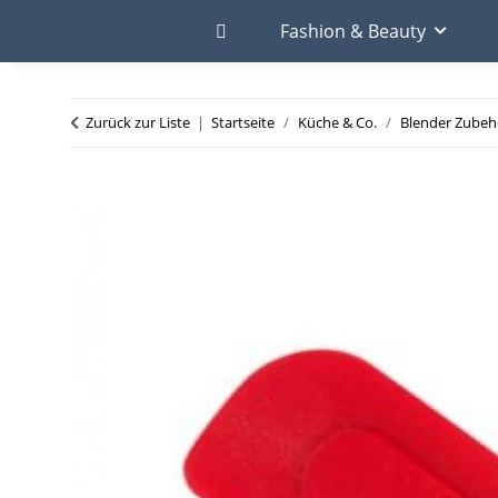
Fashion & Beauty
Zurück zur Liste
Startseite
Küche & Co.
Blender Zubehö