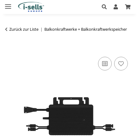
Zurück zur Liste
Balkonkraftwerke + Balkonkraftwerkspeicher