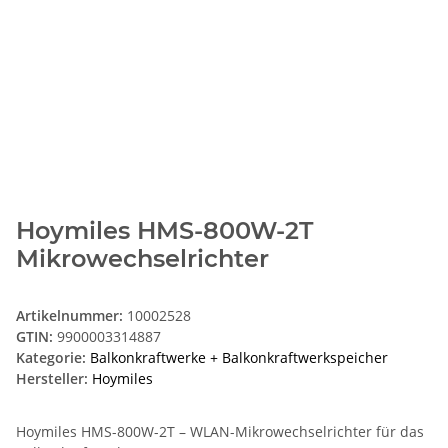
Hoymiles HMS-800W-2T
Mikrowechselrichter
Artikelnummer:
10002528
GTIN:
9900003314887
Kategorie:
Balkonkraftwerke + Balkonkraftwerkspeicher
Hersteller:
Hoymiles
Hoymiles HMS-800W-2T – WLAN-Mikrowechselrichter für das