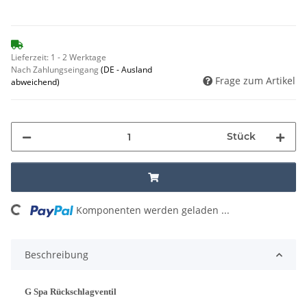
Lieferzeit:
1 - 2 Werktage
Nach Zahlungseingang
(DE - Ausland
Frage zum Artikel
abweichend)
Stück
Komponenten werden geladen ...
Loading...
Beschreibung
G Spa Rückschlagventil