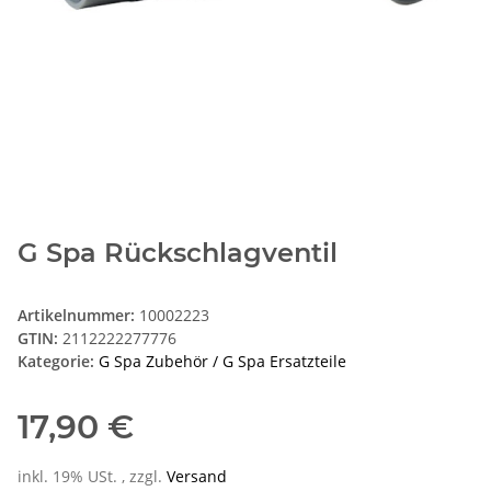
G Spa Rückschlagventil
Artikelnummer:
10002223
GTIN:
2112222277776
Kategorie:
G Spa Zubehör / G Spa Ersatzteile
17,90 €
inkl. 19% USt. , zzgl.
Versand