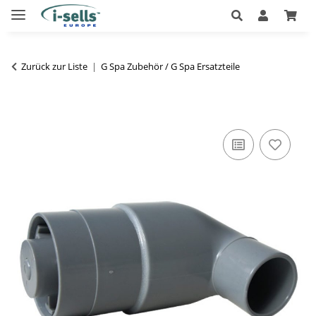
Zurück zur Liste
G Spa Zubehör / G Spa Ersatzteile