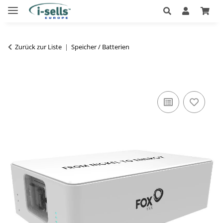
Zurück zur Liste
Speicher / Batterien