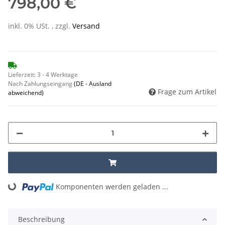
798,00 €
inkl. 0% USt. , zzgl.
Versand
Lieferzeit:
3 - 4 Werktage
Nach Zahlungseingang
(DE - Ausland
Frage zum Artikel
abweichend)
Loading...
Komponenten werden geladen ...
Beschreibung