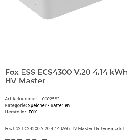
Fox ESS ECS4300 V.20 4.14 kWh
HV Master
Artikelnummer:
10002532
Kategorie:
Speicher / Batterien
Hersteller:
FOX
Fox ESS ECS4300 V.20 4.14 kWh HV Master Batteriemodul