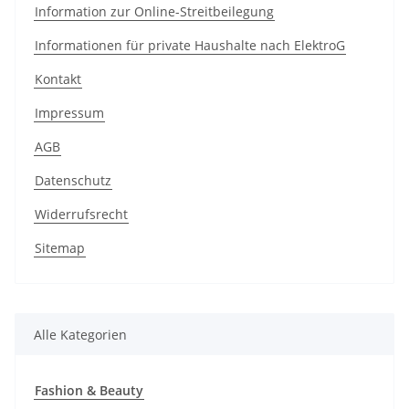
Information zur Online-Streitbeilegung
Informationen für private Haushalte nach ElektroG
Kontakt
Impressum
AGB
Datenschutz
Widerrufsrecht
Sitemap
Alle Kategorien
Fashion & Beauty