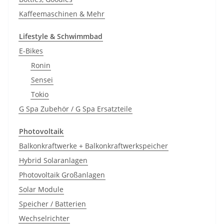
Kaffeemaschinen & Mehr
Lifestyle & Schwimmbad
E-Bikes
Ronin
Sensei
Tokio
G Spa Zubehör / G Spa Ersatzteile
Photovoltaik
Balkonkraftwerke + Balkonkraftwerkspeicher
Hybrid Solaranlagen
Photovoltaik Großanlagen
Solar Module
Speicher / Batterien
Wechselrichter