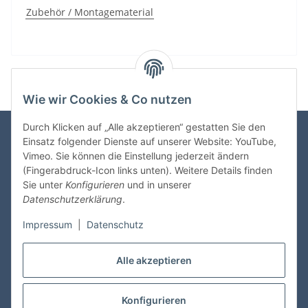
Zubehör / Montagematerial
Wie wir Cookies & Co nutzen
Durch Klicken auf „Alle akzeptieren“ gestatten Sie den
Einsatz folgender Dienste auf unserer Website: YouTube,
Vimeo. Sie können die Einstellung jederzeit ändern
Zahlungsmöglichkeiten
(Fingerabdruck-Icon links unten). Weitere Details finden
Sie unter
Konfigurieren
und in unserer
Datenschutzerklärung
.
Impressum
|
Datenschutz
Versandinformationen
Alle akzeptieren
Konfigurieren